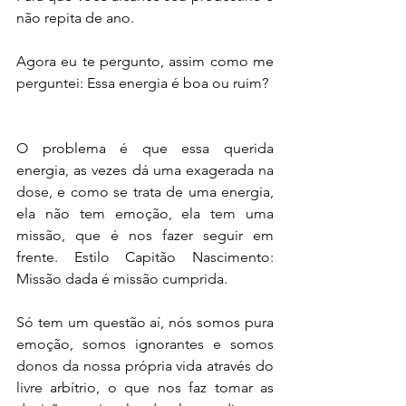
não repita de ano.
Agora eu te pergunto, assim como me 
perguntei: Essa energia é boa ou ruim?
O problema é que essa querida 
energia, as vezes dá uma exagerada na 
dose, e como se trata de uma energia, 
ela não tem emoção, ela tem uma 
missão, que é nos fazer seguir em 
frente. Estilo Capitão Nascimento: 
Missão dada é missão cumprida.
Só tem um questão aí, nós somos pura 
emoção, somos ignorantes e somos 
donos da nossa própria vida através do 
livre arbítrio, o que nos faz tomar as 