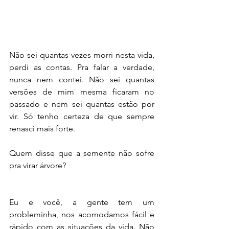
Não sei quantas vezes morri nesta vida, 
perdi as contas. Pra falar a verdade, 
nunca nem contei. Não sei quantas 
versões de mim mesma ficaram no 
passado e nem sei quantas estão por 
vir. Só tenho certeza de que sempre 
renasci mais forte.
Quem disse que a semente não sofre 
pra virar árvore?
Eu e você, a gente tem um 
probleminha, nos acomodamos fácil e 
rápido com as situações da vida. Não 