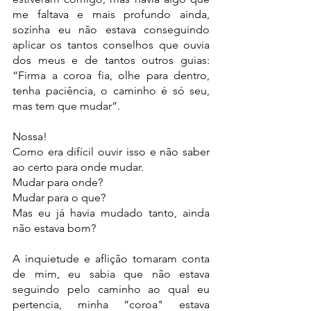
me faltava e mais profundo ainda, 
sozinha eu não estava conseguindo 
aplicar os tantos conselhos que ouvia 
dos meus e de tantos outros guias: 
“Firma a coroa fia, olhe para dentro, 
tenha paciência, o caminho é só seu, 
mas tem que mudar”. 
Nossa! 
Como era difícil ouvir isso e não saber 
ao certo para onde mudar. 
Mudar para onde? 
Mudar para o que? 
Mas eu já havia mudado tanto, ainda 
não estava bom?
A inquietude e aflição tomaram conta 
de mim, eu sabia que não estava 
seguindo pelo caminho ao qual eu 
pertencia, minha “coroa" estava 