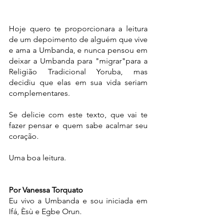
Hoje quero te proporcionara a leitura 
de um depoimento de alguém que vive 
e ama a Umbanda, e nunca pensou em 
deixar a Umbanda para "migrar"para a 
Religião Tradicional Yoruba, mas 
decidiu que elas em sua vida seriam 
complementares. 
Se delicie com este texto, que vai te 
fazer pensar e quem sabe acalmar seu 
coração.
Uma boa leitura.
Por Vanessa Torquato
Eu vivo a Umbanda e sou iniciada em 
Ifá, Èsù e Egbe Orun. 