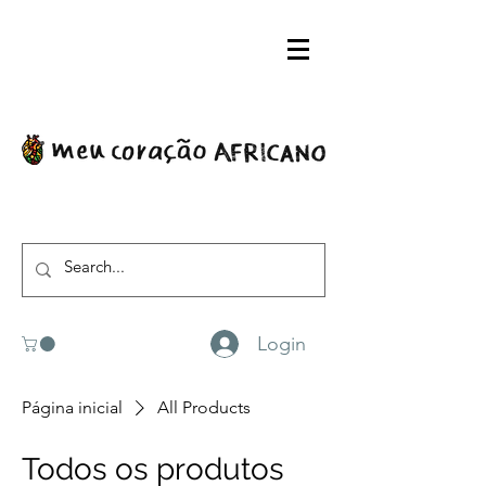
Login
Página inicial
All Products
Todos os produtos