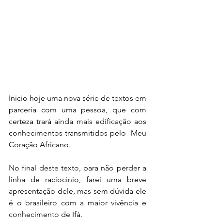
Inicio hoje uma nova série de textos em 
parceria com uma pessoa, que com 
certeza trará ainda mais edificação aos 
conhecimentos transmitidos pelo  Meu 
Coração Africano.
No final deste texto, para não perder a 
linha de raciocínio, farei uma breve 
apresentação dele, mas sem dúvida ele 
é o brasileiro com a maior vivência e 
conhecimento de Ifá.