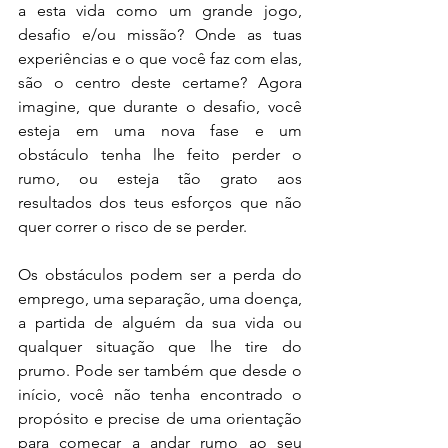
a esta vida como um grande jogo, 
desafio e/ou missão? Onde as tuas 
experiências e o que você faz com elas, 
são o centro deste certame? Agora 
imagine, que durante o desafio, você 
esteja em uma nova fase e um 
obstáculo tenha lhe feito perder o 
rumo, ou esteja tão grato aos 
resultados dos teus esforços que não 
quer correr o risco de se perder. 
Os obstáculos podem ser a perda do 
emprego, uma separação, uma doença, 
a partida de alguém da sua vida ou 
qualquer situação que lhe tire do 
prumo. Pode ser também que desde o 
início, você não tenha encontrado o 
propósito e precise de uma orientação 
para começar a andar rumo ao seu 