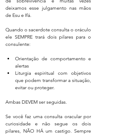
de sobrevivência e muitas vezes 
deixamos esse julgamento nas mãos 
de Esu e Ifá.
Quando o sacerdote consulta o oráculo 
ele SEMPRE trará dois pilares para o 
consulente:
Orientação de comportamento e 
alertas
Liturgia espiritual com objetivos 
que podem transformar a situação, 
evitar ou proteger.
Ambas DEVEM ser seguidas. 
Se você faz uma consulta oracular por 
curiosidade e não segue os dois 
pilares, NÃO HÁ um castigo. Sempre 