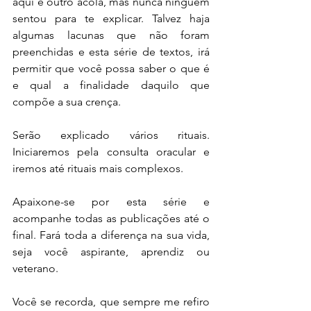
aqui e outro acolá, mas nunca ninguém 
sentou para te explicar. Talvez haja 
algumas lacunas que não foram 
preenchidas e esta série de textos, irá 
permitir que você possa saber o que é 
e qual a finalidade daquilo que 
compõe a sua crença.
Serão explicado vários rituais. 
Iniciaremos pela consulta oracular e 
iremos até rituais mais complexos. 
Apaixone-se por esta série e 
acompanhe todas as publicações até o 
final. Fará toda a diferença na sua vida, 
seja você aspirante, aprendiz ou 
veterano.
Você se recorda, que sempre me refiro 