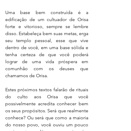
Uma base bem construída é a 
edificação de um cultuador de Orisa 
forte e vitorioso, sempre se lembre 
disso. Estabeleça bem suas metas, erga 
seu templo pessoal, esse que vive 
dentro de você, em uma base sólida e 
tenha certeza de que você poderá 
lograr de uma vida próspera em 
comunhão com os deuses que 
chamamos de Orisa.
Estes próximos textos falarão de rituais 
do culto aos Orisa que você 
possivelmente acredita conhecer bem 
os seus propósitos. Será que realmente 
conhece? Ou será que como a maioria 
do nosso povo, você ouviu um pouco 