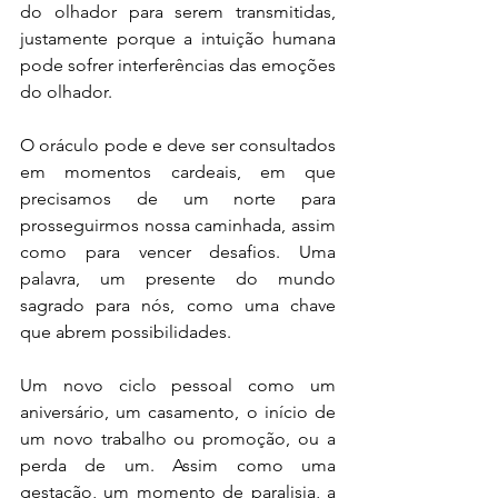
do olhador para serem transmitidas, 
justamente porque a intuição humana 
pode sofrer interferências das emoções 
do olhador. 
O oráculo pode e deve ser consultados 
em momentos cardeais, em que 
precisamos de um norte para 
prosseguirmos nossa caminhada, assim 
como para vencer desafios. Uma 
palavra, um presente do mundo 
sagrado para nós, como uma chave 
que abrem possibilidades.
Um novo ciclo pessoal como um 
aniversário, um casamento, o início de 
um novo trabalho ou promoção, ou a 
perda de um. Assim como uma 
gestação, um momento de paralisia, a 