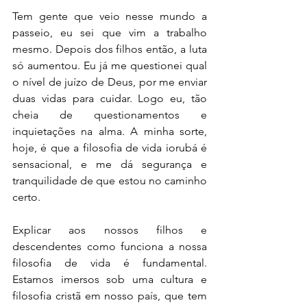
Tem gente que veio nesse mundo a 
passeio, eu sei que vim a trabalho 
mesmo. Depois dos filhos então, a luta 
só aumentou. Eu já me questionei qual 
o nível de juízo de Deus, por me enviar 
duas vidas para cuidar. Logo eu, tão 
cheia de questionamentos e 
inquietações na alma. A minha sorte, 
hoje, é que a filosofia de vida iorubá é 
sensacional, e me dá segurança e 
tranquilidade de que estou no caminho 
certo.  
Explicar aos nossos filhos e 
descendentes como funciona a nossa 
filosofia de vida é fundamental. 
Estamos imersos sob uma cultura e 
filosofia cristã em nosso país, que tem 