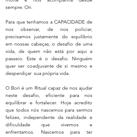
sempre: Ori.  
Para que tenhamos a CAPACIDADE de 
nos observar, de nos policiar, 
precisamos justamente do equilíbrio 
em nossas cabeças, o desafio de uma 
vida, de quem não está por aqui a 
passeio. Este é o desafio. Ninguém 
quer ser coadjuvante de si mesmo e 
desperdiçar  sua própria vida.  
O Bori é um Ritual capaz de nos ajudar 
neste desafio, eficiente para nos 
equilibrar e fortalecer. Hoje acredito 
que todos nós nascemos para sermos 
felizes, independente da realidade e 
dificuldade que vivemos e 
enfrentamos. Nascemos para ter 