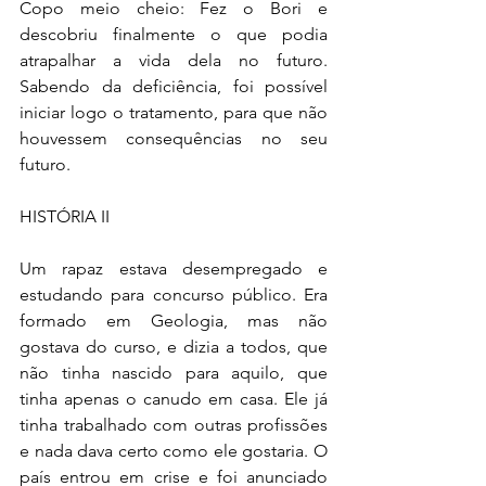
Copo meio cheio: Fez o Bori e 
descobriu finalmente o que podia 
atrapalhar a vida dela no futuro. 
Sabendo da deficiência, foi possível 
iniciar logo o tratamento, para que não 
houvessem consequências no seu 
futuro. 
HISTÓRIA II 
Um rapaz estava desempregado e 
estudando para concurso público. Era 
formado em Geologia, mas não 
gostava do curso, e dizia a todos, que 
não tinha nascido para aquilo, que 
tinha apenas o canudo em casa. Ele já 
tinha trabalhado com outras profissões 
e nada dava certo como ele gostaria. O 
país entrou em crise e foi anunciado 