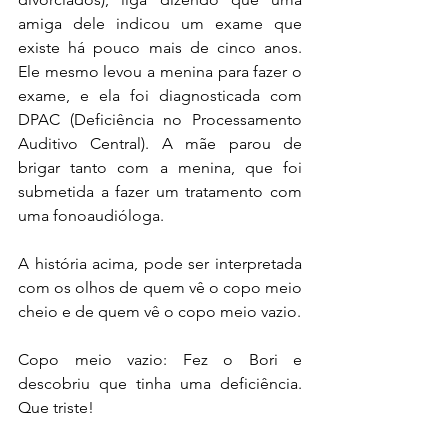
amiga dele indicou um exame que 
existe há pouco mais de cinco anos. 
Ele mesmo levou a menina para fazer o 
exame, e ela foi diagnosticada com 
DPAC (Deficiência no Processamento 
Auditivo Central). A mãe parou de 
brigar tanto com a menina, que foi 
submetida a fazer um tratamento com 
uma fonoaudióloga.  
A história acima, pode ser interpretada 
com os olhos de quem vê o copo meio 
cheio e de quem vê o copo meio vazio. 
Copo meio vazio: Fez o Bori e 
descobriu que tinha uma deficiência. 
Que triste! 