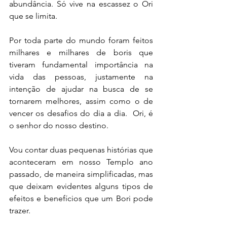
abundância. Só vive na escassez o Ori 
que se limita.   
Por toda parte do mundo foram feitos 
milhares e milhares de boris que 
tiveram fundamental importância na 
vida das pessoas, justamente na 
intenção de ajudar na busca de se 
tornarem melhores, assim como o de 
vencer os desafios do dia a dia.  Ori, é 
o senhor do nosso destino. 
Vou contar duas pequenas histórias que 
aconteceram em nosso Templo ano 
passado, de maneira simplificadas, mas 
que deixam evidentes alguns tipos de 
efeitos e benefícios que um Bori pode 
trazer. 