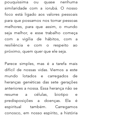
pouquíssima ou quase nenhuma 
similaridade com a iorubá. O nosso 
foco está ligado aos valores pessoais 
para que possamos nos tornar pessoas 
melhores, para que assim, o mundo 
seja melhor, e esse trabalho começa 
com a vigília de hábitos, com a 
resiliência e com o respeito ao 
próximo, quem quer que ele seja. 
Parece simples, mas é a tarefa mais 
difícil de nossas vidas. Viemos a este 
mundo lotados e carregados de 
heranças genéticas das sete gerações 
anteriores a nossa. Essa herança não se 
resume a células, biotipo e 
predisposições a doenças. Ela é 
espiritual também. Carregamos 
conosco, em nosso espírito, a história 