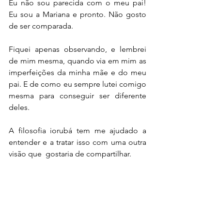
Eu não sou parecida com o meu pai! 
Eu sou a Mariana e pronto. Não gosto 
de ser comparada.
Fiquei apenas observando, e lembrei 
de mim mesma, quando via em mim as 
imperfeições da minha mãe e do meu 
pai. E de como eu sempre lutei comigo 
mesma para conseguir ser diferente 
deles.
A filosofia iorubá tem me ajudado a 
entender e a tratar isso com uma outra 
visão que  gostaria de compartilhar.