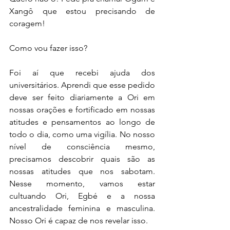
Xangô que estou precisando de 
coragem!
Como vou fazer isso?
Foi aí que recebi ajuda dos 
universitários. Aprendi que esse pedido 
deve ser feito diariamente a Ori em 
nossas orações e fortificado em nossas 
atitudes e pensamentos ao longo de 
todo o dia, como uma vigília. No nosso 
nível de consciência mesmo, 
precisamos descobrir quais são as 
nossas atitudes que nos sabotam. 
Nesse momento, vamos estar 
cultuando Ori, Egbé e a nossa 
ancestralidade feminina e masculina. 
Nosso Ori é capaz de nos revelar isso.