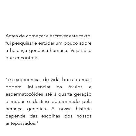
Antes de começar a escrever este texto, 
fui pesquisar e estudar um pouco sobre  
a herança genética humana. Veja só o 
que encontrei:
"As experiências de vida, boas ou más, 
podem influenciar os óvulos e 
espermatozóides até à quarta geração 
e mudar o destino determinado pela 
herança genética. A nossa história 
depende das escolhas dos nossos 
antepassados."